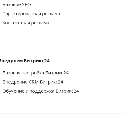
Базовое SEO
Таргетированная реклама
Контекстная реклама
Внедряем Битрикс24
Базовая настройка Битрикс24
Внедрение CRM Битрикс24
Обучение и поддержка Битрикс24