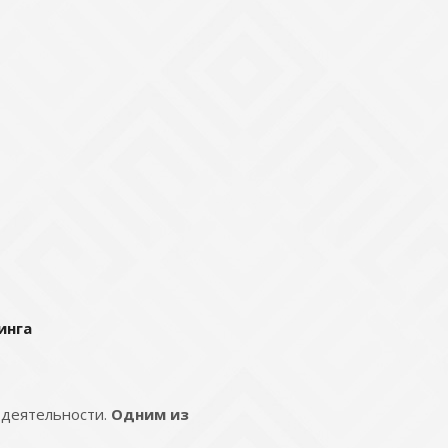
инга
 деятельности.
Одним из