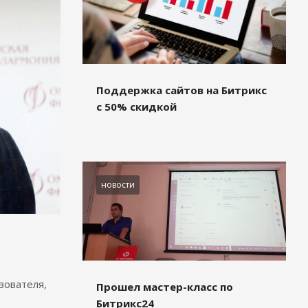
Поддержка сайтов на Битрикс
с 50% скидкой
новости
зователя,
Прошел мастер-класс по
Битрикс24