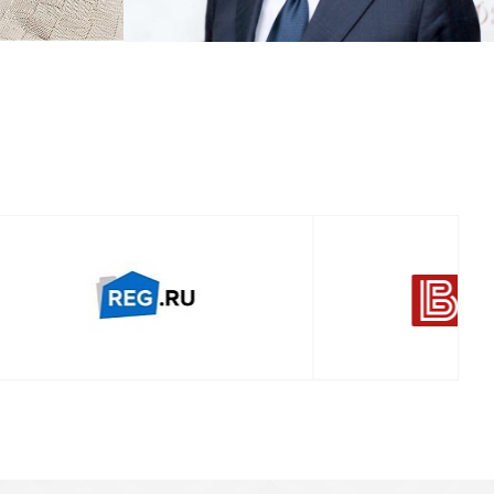
Смотреть проект