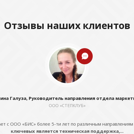
Отзывы наших клиентов
ина Галуза, Руководитель направления отдела маркет
ООО «СТЕПКЛУБ»
ет с ООО «БИС» более 5-ти лет по различным направлениям
ключевых является техническая поддержка,...