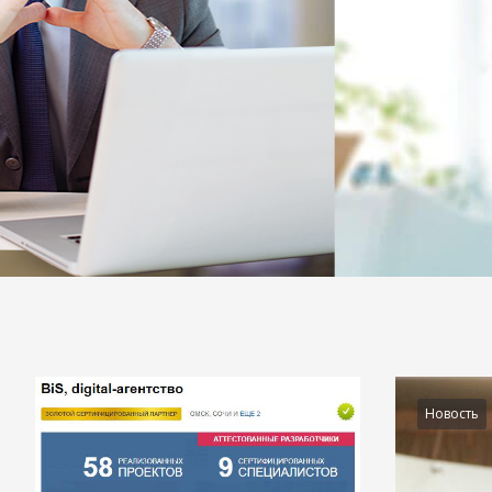
Подробности
Новость