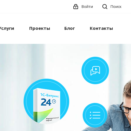
Войти
Поиск
Услуги
Проекты
Блог
Контакты