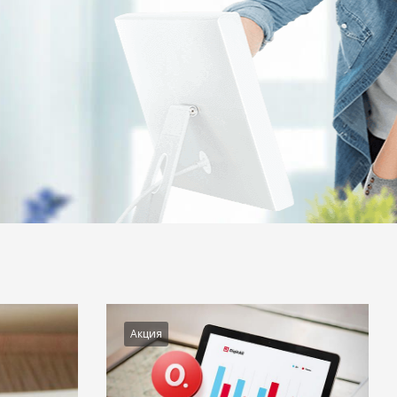
Акция