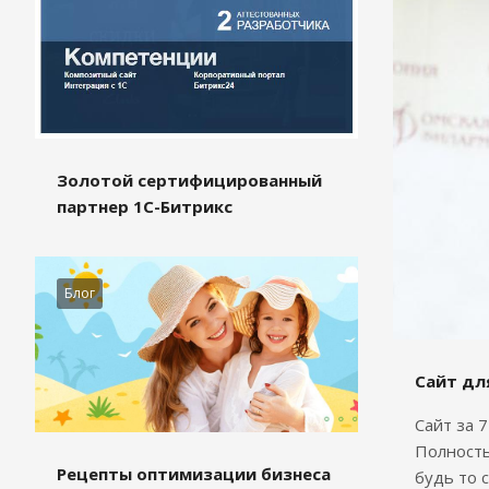
Золотой сертифицированный
партнер 1С-Битрикс
Блог
Сайт дл
Сайт за 
Полность
Рецепты оптимизации бизнеса
будь то 