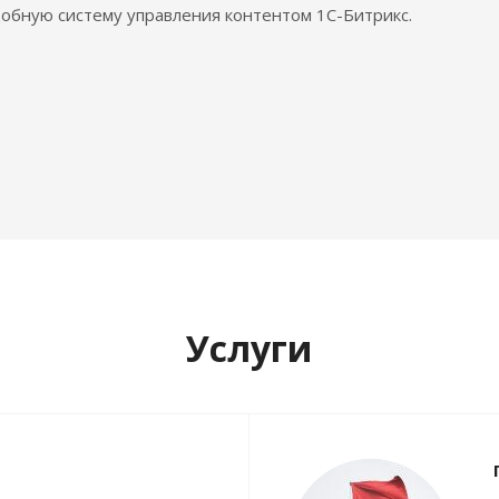
обную систему управления контентом 1С-Битрикс.
Услуги