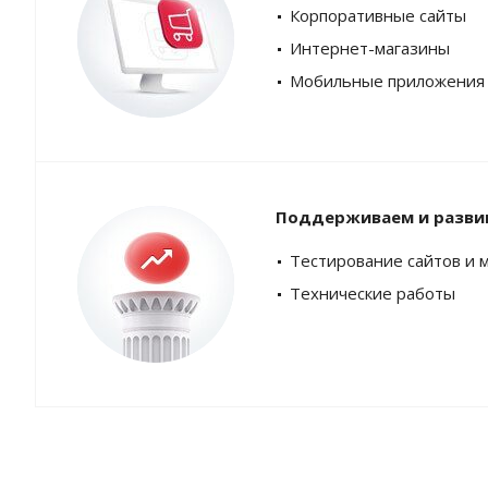
Корпоративные сайты
Интернет-магазины
Мобильные приложения
Поддерживаем и разви
Тестирование сайтов и 
Технические работы