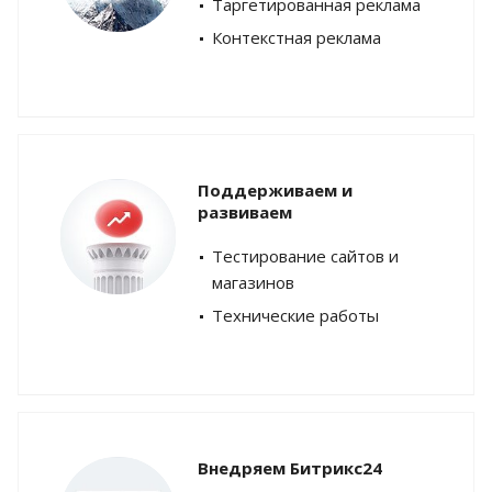
Таргетированная реклама
Контекстная реклама
Поддерживаем и
развиваем
Тестирование сайтов и
магазинов
Технические работы
Внедряем Битрикс24