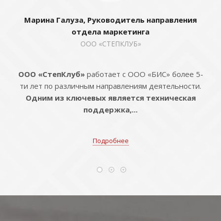
Марина Галуза, Руководитель направления
отдела маркетинга
ООО «СТЕПКЛУБ»
ООО «СтепКлуб»
работает с ООО «БИС» более 5-
ти лет по различным направлениям деятельности.
Одним из ключевых является техническая
поддержка,...
Подробнее