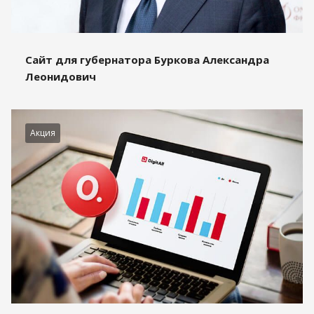
Сайт для губернатора Буркова Александра
Леонидович
Акция