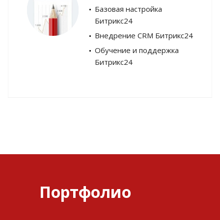
Базовая настройка
Битрикс24
Внедрение CRM Битрикс24
Обучение и поддержка
Битрикс24
Портфолио