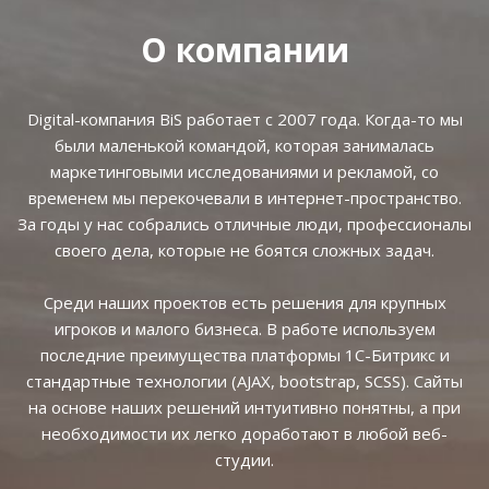
О компании
Digital-компания BiS работает с 2007 года. Когда-то мы
были маленькой командой, которая занималась
маркетинговыми исследованиями и рекламой, со
временем мы перекочевали в интернет-пространство.
За годы у нас собрались отличные люди, профессионалы
своего дела, которые не боятся сложных задач.
Среди наших проектов есть решения для крупных
игроков и малого бизнеса. В работе используем
последние преимущества платформы 1С-Битрикс и
стандартные технологии (AJAX, bootstrap, SCSS). Сайты
на основе наших решений интуитивно понятны, а при
необходимости их легко доработают в любой веб-
студии.