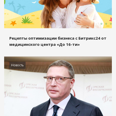
Рецепты оптимизации бизнеса с Битрикс24 от
медицинского центра «До 16-ти»
Новость