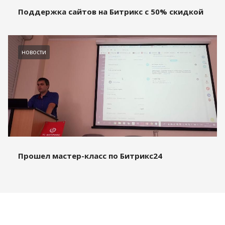
Поддержка сайтов на Битрикс с 50% скидкой
новости
Прошел мастер-класс по Битрикс24