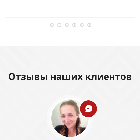
Отзывы наших клиентов