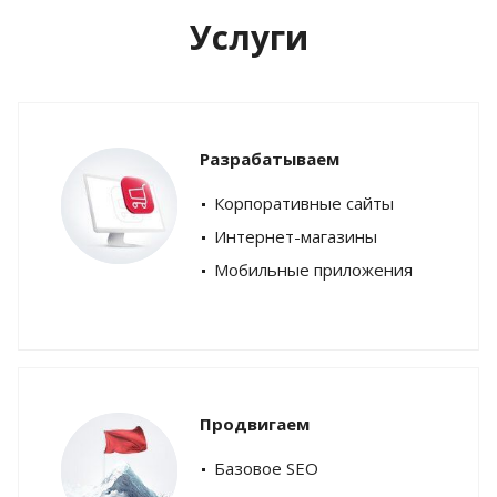
Услуги
Разрабатываем
Корпоративные сайты
Интернет-магазины
Мобильные приложения
Продвигаем
Базовое SEO