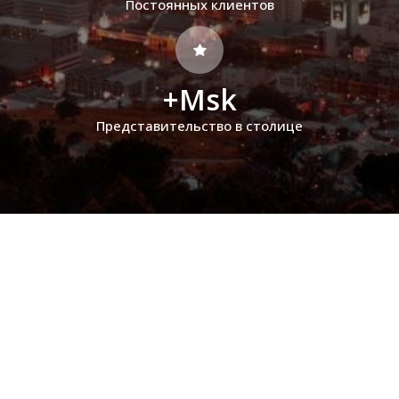
Постоянных клиентов
+Msk
Представительство в столице