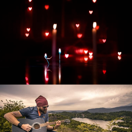
Развитие интернет-магазина "Всё для
праздника"
Смотреть проект