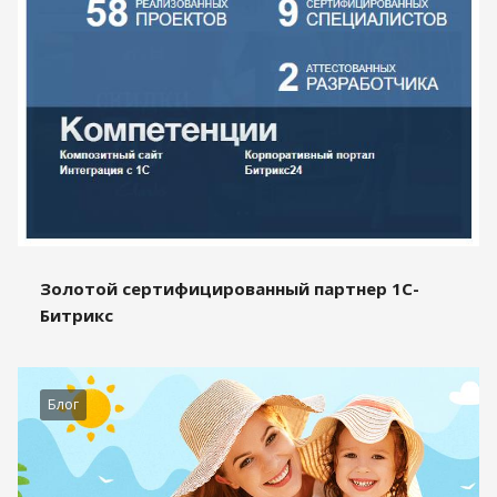
Золотой сертифицированный партнер 1С-
Битрикс
Блог