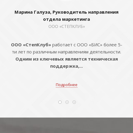
Марина Галуза, Руководитель направления
отдела маркетинга
ООО «СТЕПКЛУБ»
ООО «СтепКлуб»
работает с ООО «БИС» более 5-
ти лет по различным направлениям деятельности.
Одним из ключевых является техническая
поддержка,...
Подробнее