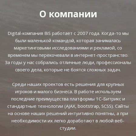
О компании
Digital-компания BiS работает с 2007 года. Когда-то мы
были маленькой командой, которая занималась
маркетинговыми исследованиями и рекламой, со
временем мы перекочевали в интернет-пространство.
За годы у нас собрались отличные люди, профессионалы
своего дела, которые не боятся сложных задач.
Среди наших проектов есть решения для крупных
игроков и малого бизнеса. В работе используем
последние преимущества платформы 1С-Битрикс и
стандартные технологии (AJAX, bootstrap, SCSS). Сайты
на основе наших решений интуитивно понятны, а при
необходимости их легко доработают в любой веб-
студии.