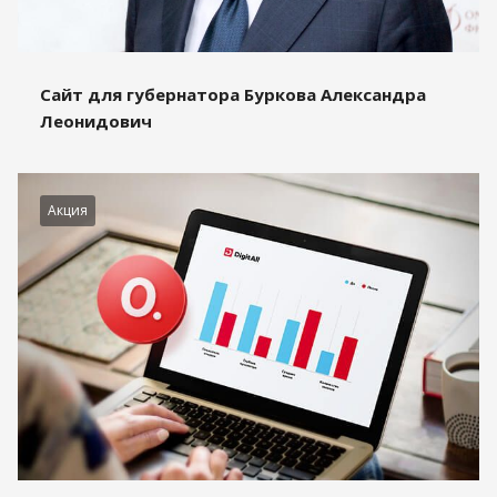
Сайт для губернатора Буркова Александра
Леонидович
Акция