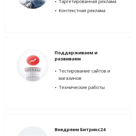
Таргетированная реклама
Контекстная реклама
Поддерживаем и
развиваем
Тестирование сайтов и
магазинов
Технические работы
Внедряем Битрикс24