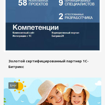
Золотой сертифицированный партнер 1С-
Битрикс
Блог