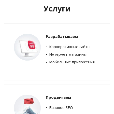
Услуги
Разрабатываем
Корпоративные сайты
Интернет-магазины
Мобильные приложения
Продвигаем
Базовое SEO