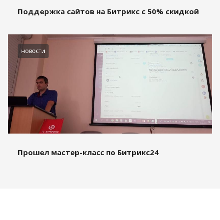
Поддержка сайтов на Битрикс с 50% скидкой
новости
Прошел мастер-класс по Битрикс24