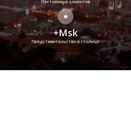
Постоянных клиентов
+Msk
Представительство в столице