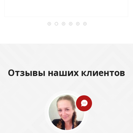
Отзывы наших клиентов