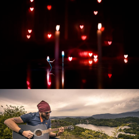
Развитие интернет-магазина "Всё для
праздника"
Смотреть проект