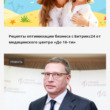
Рецепты оптимизации бизнеса с Битрикс24 от
медицинского центра «До 16-ти»
Новость