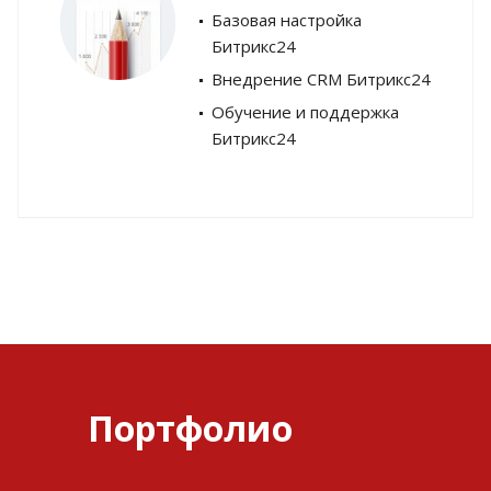
Базовая настройка
Битрикс24
Внедрение CRM Битрикс24
Обучение и поддержка
Битрикс24
Портфолио