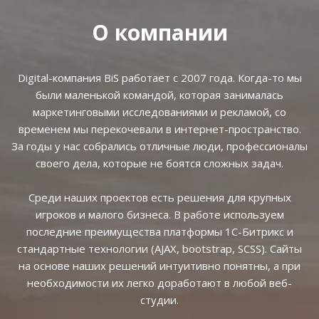
О компании
Digital-компания BiS работает с 2007 года. Когда-то мы
были маленькой командой, которая занималась
маркетинговыми исследованиями и рекламой, со
временем мы перекочевали в интернет-пространство.
За годы у нас собрались отличные люди, профессионалы
своего дела, которые не боятся сложных задач.
Среди наших проектов есть решения для крупных
игроков и малого бизнеса. В работе используем
последние преимущества платформы 1С-Битрикс и
стандартные технологии (AJAX, bootstrap, SCSS). Сайты
на основе наших решений интуитивно понятны, а при
необходимости их легко доработают в любой веб-
студии.