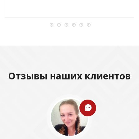
Отзывы наших клиентов