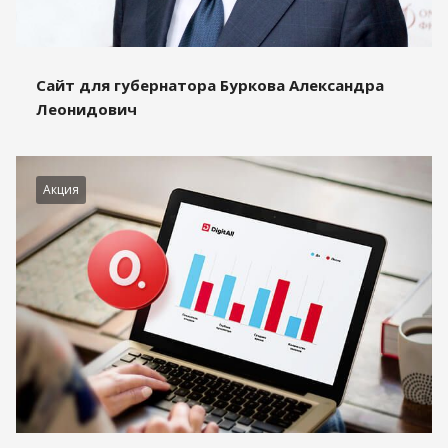
Сайт для губернатора Буркова Александра
Леонидович
Акция