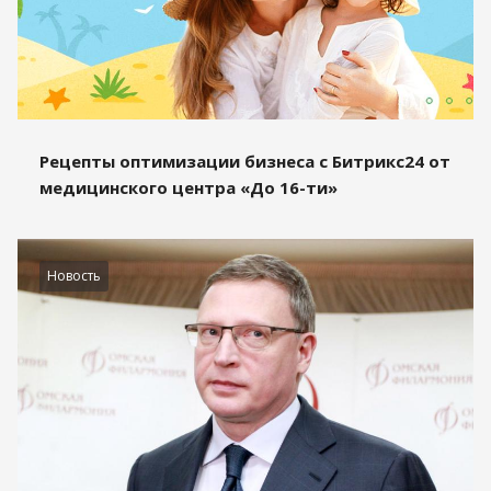
Рецепты оптимизации бизнеса с Битрикс24 от
медицинского центра «До 16-ти»
Новость