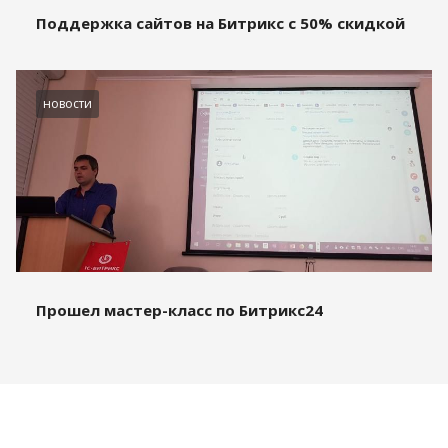
Поддержка сайтов на Битрикс с 50% скидкой
новости
Прошел мастер-класс по Битрикс24