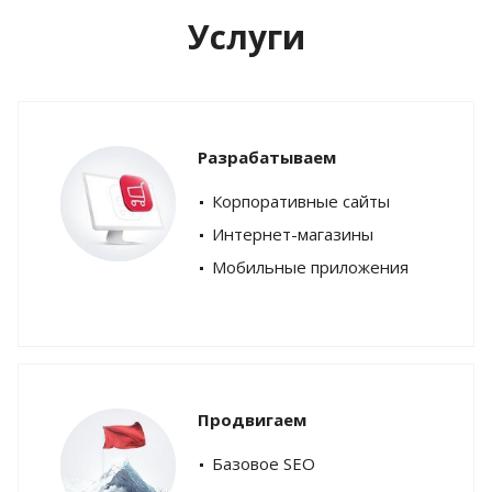
Услуги
Разрабатываем
Корпоративные сайты
Интернет-магазины
Мобильные приложения
Продвигаем
Базовое SEO