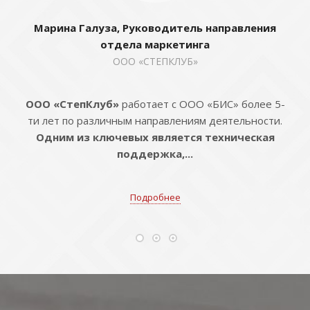
Марина Галуза, Руководитель направления
отдела маркетинга
ООО «СТЕПКЛУБ»
ООО «СтепКлуб»
работает с ООО «БИС» более 5-
ти лет по различным направлениям деятельности.
Одним из ключевых является техническая
поддержка,...
Подробнее