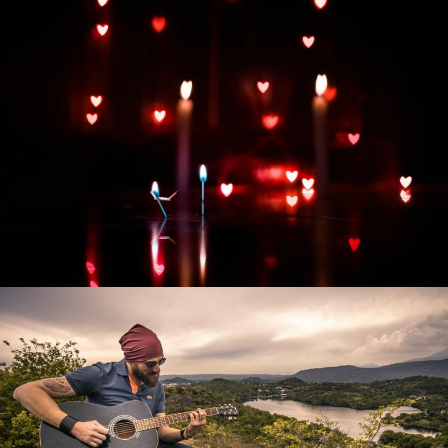
Развитие интернет-магазина "Всё для
праздника"
Смотреть проект