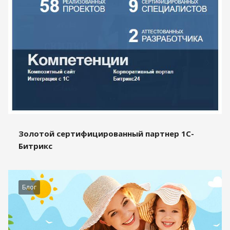
Золотой сертифицированный партнер 1С-
Битрикс
Блог