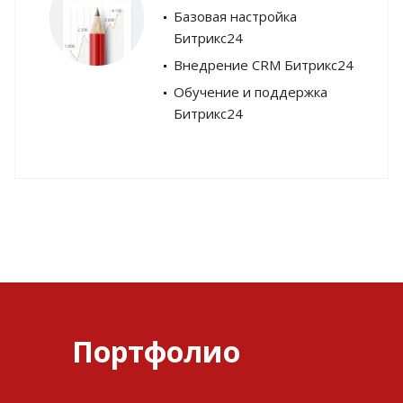
Базовая настройка
Битрикс24
Внедрение CRM Битрикс24
Обучение и поддержка
Битрикс24
Портфолио