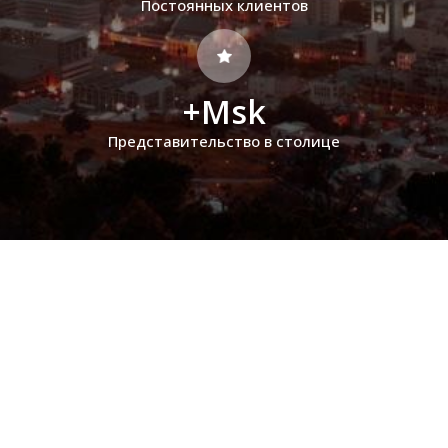
Постоянных клиентов
+Msk
Представительство в столице