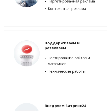
Таргетированная реклама
Контекстная реклама
Поддерживаем и
развиваем
Тестирование сайтов и
магазинов
Технические работы
Внедряем Битрикс24