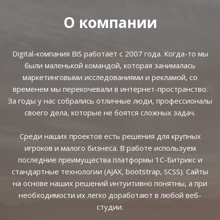
О компании
Digital-компания BiS работает с 2007 года. Когда-то мы
были маленькой командой, которая занималась
маркетинговыми исследованиями и рекламой, со
временем мы перекочевали в интернет-пространство.
За годы у нас собрались отличные люди, профессионалы
своего дела, которые не боятся сложных задач.
Среди наших проектов есть решения для крупных
игроков и малого бизнеса. В работе используем
последние преимущества платформы 1С-Битрикс и
стандартные технологии (AJAX, bootstrap, SCSS). Сайты
на основе наших решений интуитивно понятны, а при
необходимости их легко доработают в любой веб-
студии.