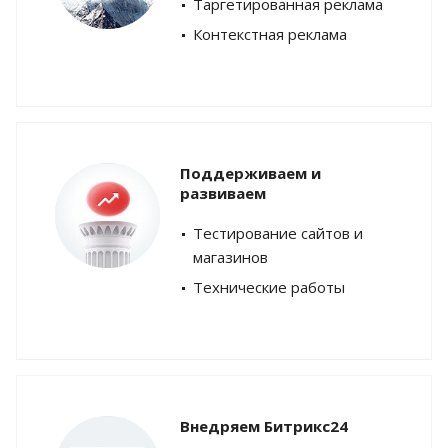
Таргетированная реклама
Контекстная реклама
Поддерживаем и
развиваем
Тестирование сайтов и
магазинов
Технические работы
Внедряем Битрикс24