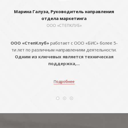
Марина Галуза, Руководитель направления
отдела маркетинга
ООО «СТЕПКЛУБ»
ООО «СтепКлуб»
работает с ООО «БИС» более 5-
ти лет по различным направлениям деятельности.
Одним из ключевых является техническая
поддержка,...
Подробнее