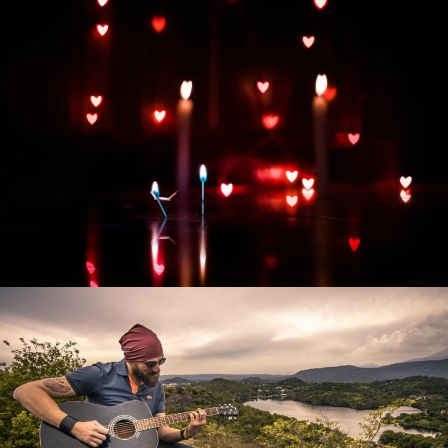
Развитие интернет-магазина "Всё для
праздника"
Смотреть проект