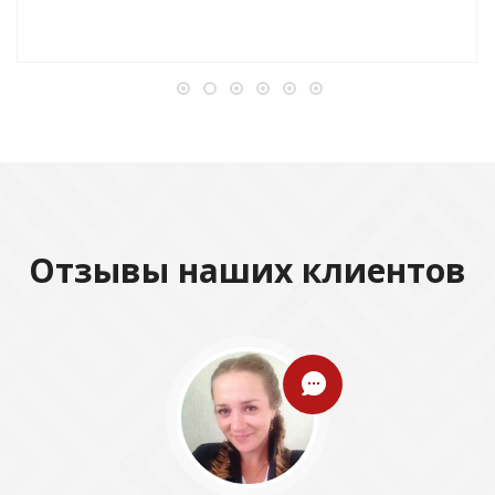
Отзывы наших клиентов