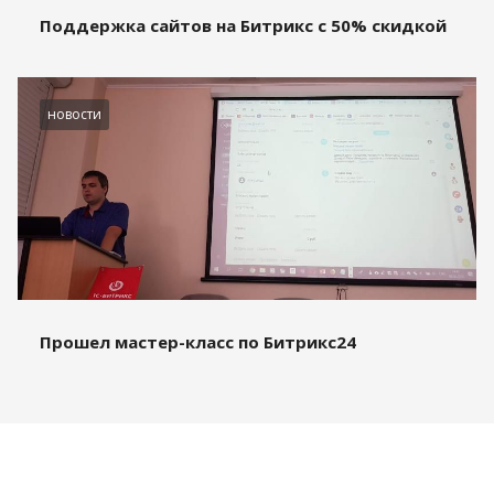
Поддержка сайтов на Битрикс с 50% скидкой
новости
Прошел мастер-класс по Битрикс24