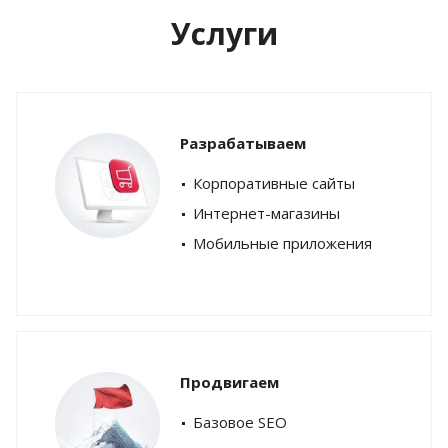
Услуги
Разрабатываем
Корпоративные сайты
Интернет-магазины
Мобильные приложения
Продвигаем
Базовое SEO