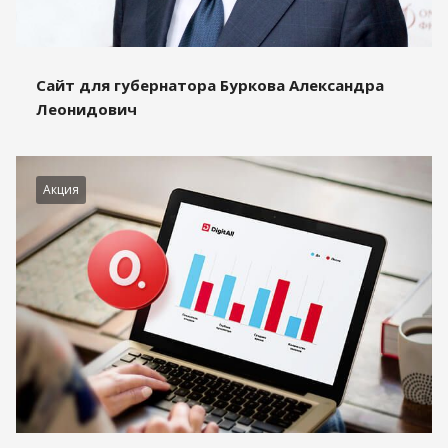
Сайт для губернатора Буркова Александра
Леонидович
Акция