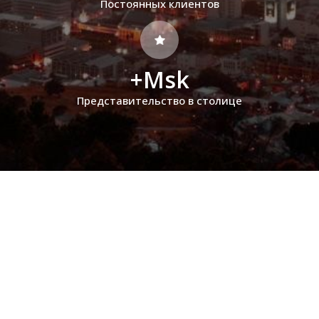
Постоянных клиентов
+Msk
Представительство в столице