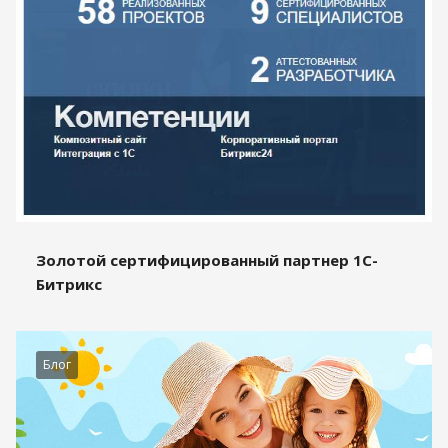
Золотой сертифицированный партнер 1С-
Битрикс
Блог