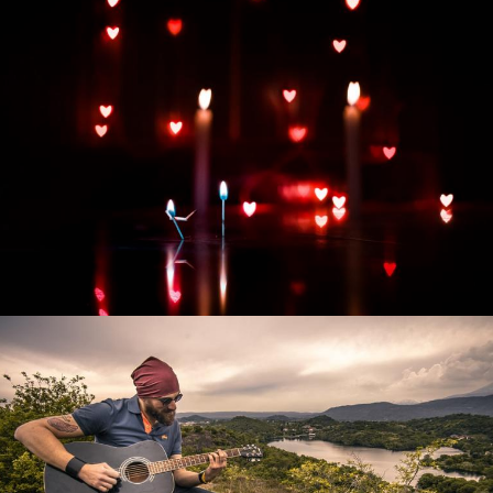
Развитие интернет-магазина "Всё для
праздника"
Смотреть проект