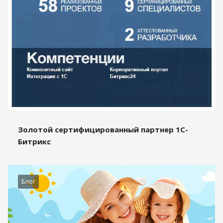
Золотой сертифицированный партнер 1С-
Битрикс
Блог