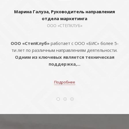
Марина Галуза, Руководитель направления
отдела маркетинга
ООО «СТЕПКЛУБ»
ООО «СтепКлуб»
работает с ООО «БИС» более 5-
ти лет по различным направлениям деятельности.
Одним из ключевых является техническая
поддержка,...
Подробнее