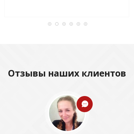
Отзывы наших клиентов