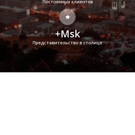
Постоянных клиентов
+Msk
Представительство в столице