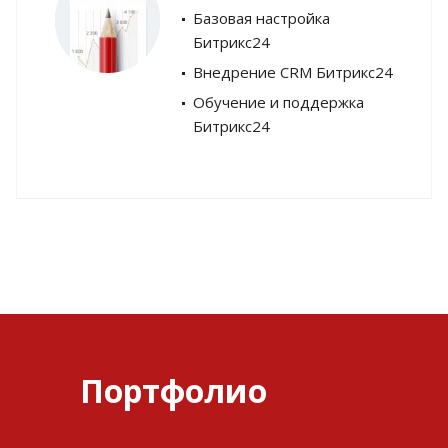
Базовая настройка
Битрикс24
Внедрение CRM Битрикс24
Обучение и поддержка
Битрикс24
Портфолио