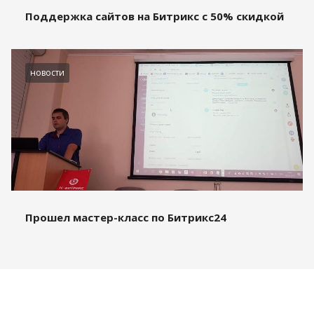
Поддержка сайтов на Битрикс с 50% скидкой
новости
Прошел мастер-класс по Битрикс24