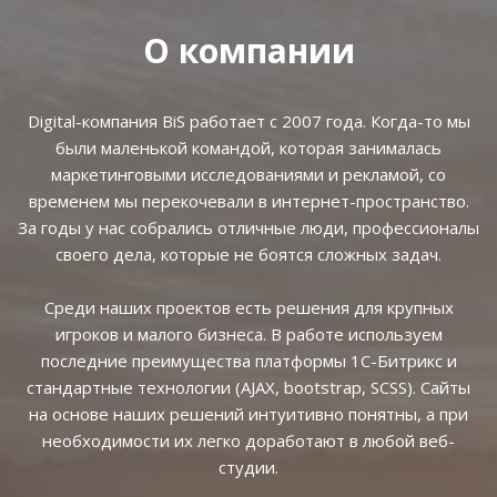
О компании
Digital-компания BiS работает с 2007 года. Когда-то мы
были маленькой командой, которая занималась
маркетинговыми исследованиями и рекламой, со
временем мы перекочевали в интернет-пространство.
За годы у нас собрались отличные люди, профессионалы
своего дела, которые не боятся сложных задач.
Среди наших проектов есть решения для крупных
игроков и малого бизнеса. В работе используем
последние преимущества платформы 1С-Битрикс и
стандартные технологии (AJAX, bootstrap, SCSS). Сайты
на основе наших решений интуитивно понятны, а при
необходимости их легко доработают в любой веб-
студии.