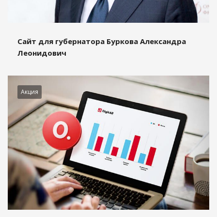
Сайт для губернатора Буркова Александра
Леонидович
Акция