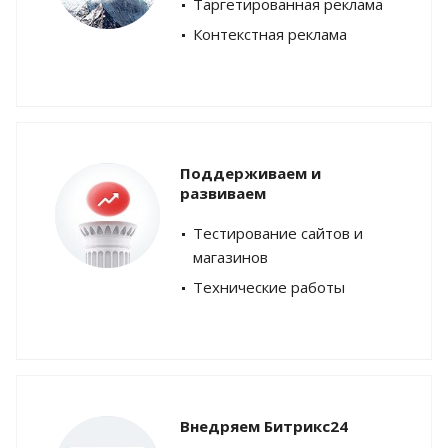
Таргетированная реклама
Контекстная реклама
Поддерживаем и
развиваем
Тестирование сайтов и
магазинов
Технические работы
Внедряем Битрикс24