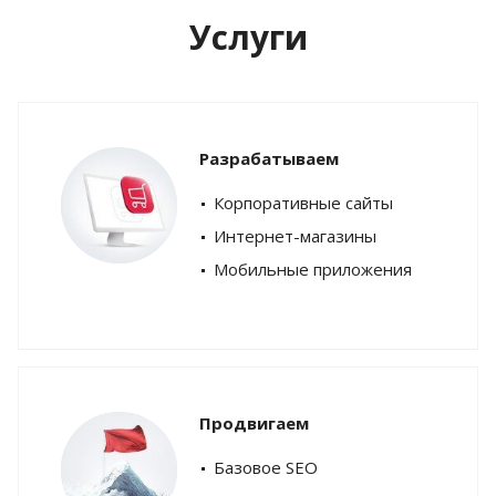
Услуги
Разрабатываем
Корпоративные сайты
Интернет-магазины
Мобильные приложения
Продвигаем
Базовое SEO