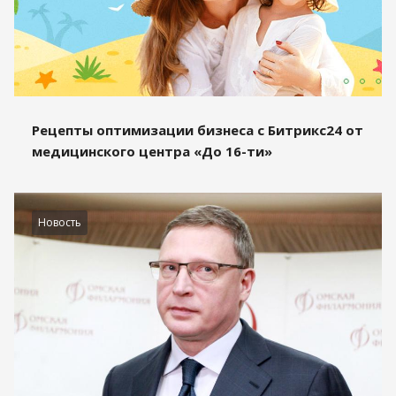
Рецепты оптимизации бизнеса с Битрикс24 от
медицинского центра «До 16-ти»
Новость