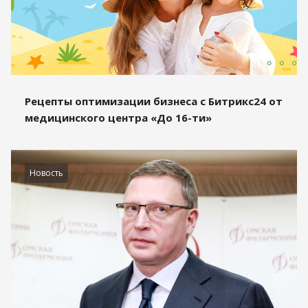
Рецепты оптимизации бизнеса с Битрикс24 от
медицинского центра «До 16-ти»
Новость