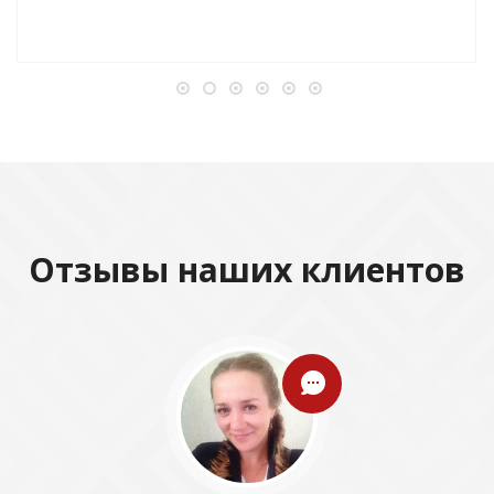
Отзывы наших клиентов