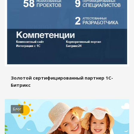
Золотой сертифицированный партнер 1С-
Битрикс
Блог