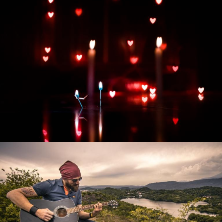
Развитие интернет-магазина "Всё для
праздника"
Смотреть проект