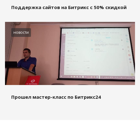
Поддержка сайтов на Битрикс с 50% скидкой
новости
Прошел мастер-класс по Битрикс24