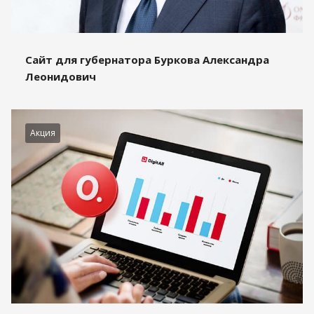
Сайт для губернатора Буркова Александра
Леонидович
Акция