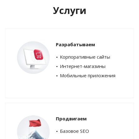
Услуги
Разрабатываем
Корпоративные сайты
Интернет-магазины
Мобильные приложения
Продвигаем
Базовое SEO