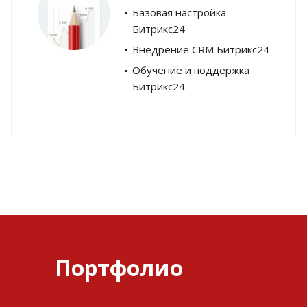
Базовая настройка
Битрикс24
Внедрение CRM Битрикс24
Обучение и поддержка
Битрикс24
Портфолио