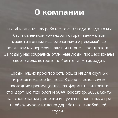
О компании
Digital-компания BiS работает с 2007 года. Когда-то мы
были маленькой командой, которая занималась
маркетинговыми исследованиями и рекламой, со
временем мы перекочевали в интернет-пространство.
За годы у нас собрались отличные люди, профессионалы
своего дела, которые не боятся сложных задач.
Среди наших проектов есть решения для крупных
игроков и малого бизнеса. В работе используем
последние преимущества платформы 1С-Битрикс и
стандартные технологии (AJAX, bootstrap, SCSS). Сайты
на основе наших решений интуитивно понятны, а при
необходимости их легко доработают в любой веб-
студии.