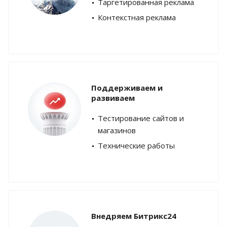
Таргетированная реклама
Контекстная реклама
Поддерживаем и
развиваем
Тестирование сайтов и
магазинов
Технические работы
Внедряем Битрикс24