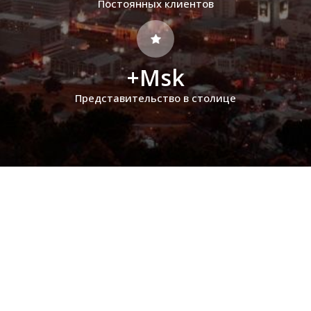
Постоянных клиентов
+Msk
Представительство в столице