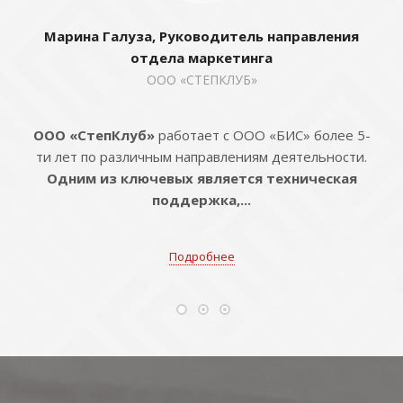
Марина Галуза, Руководитель направления
отдела маркетинга
ООО «СТЕПКЛУБ»
ООО «СтепКлуб»
работает с ООО «БИС» более 5-
ти лет по различным направлениям деятельности.
Одним из ключевых является техническая
поддержка,...
Подробнее