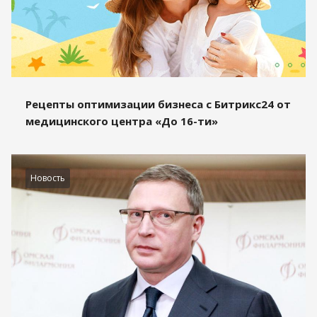
Рецепты оптимизации бизнеса с Битрикс24 от
медицинского центра «До 16-ти»
Новость