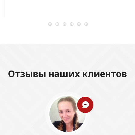
Отзывы наших клиентов