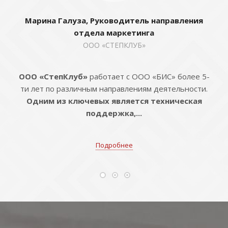
Марина Галуза, Руководитель направления
отдела маркетинга
ООО «СТЕПКЛУБ»
ООО «СтепКлуб»
работает с ООО «БИС» более 5-
ти лет по различным направлениям деятельности.
Одним из ключевых является техническая
поддержка,...
Подробнее