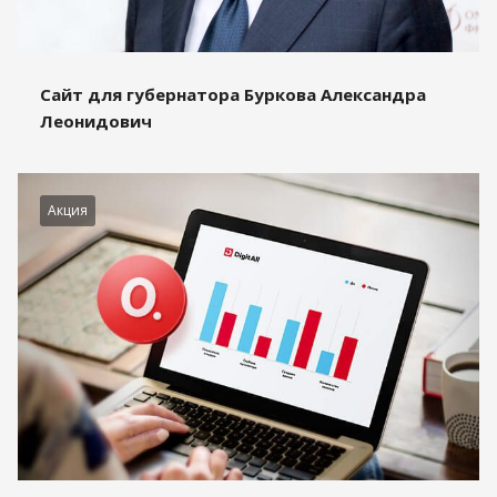
Сайт для губернатора Буркова Александра
Леонидович
Акция