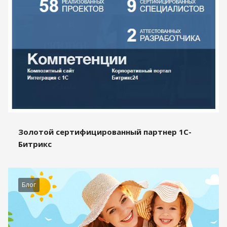
Золотой сертифицированный партнер 1С-
Битрикс
Блог