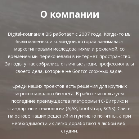
О компании
Digital-компания BiS работает с 2007 года. Когда-то мы
были маленькой командой, которая занималась
маркетинговыми исследованиями и рекламой, со
временем мы перекочевали в интернет-пространство.
За годы у нас собрались отличные люди, профессионалы
своего дела, которые не боятся сложных задач.
Среди наших проектов есть решения для крупных
игроков и малого бизнеса. В работе используем
последние преимущества платформы 1С-Битрикс и
стандартные технологии (AJAX, bootstrap, SCSS). Сайты
на основе наших решений интуитивно понятны, а при
необходимости их легко доработают в любой веб-
студии.