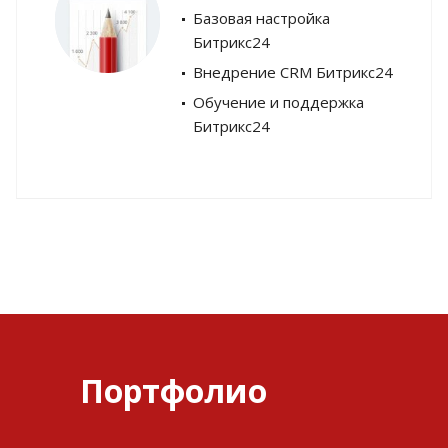
Базовая настройка
Битрикс24
Внедрение CRM Битрикс24
Обучение и поддержка
Битрикс24
Портфолио