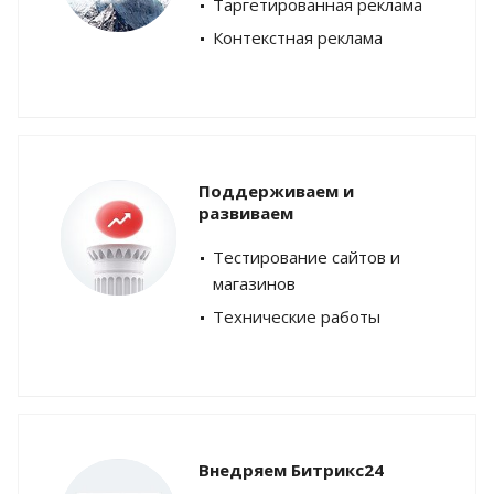
Таргетированная реклама
Контекстная реклама
Поддерживаем и
развиваем
Тестирование сайтов и
магазинов
Технические работы
Внедряем Битрикс24