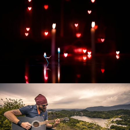
Развитие интернет-магазина "Всё для
праздника"
Смотреть проект