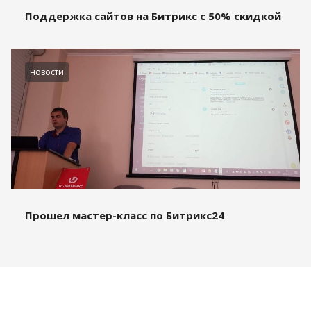
Поддержка сайтов на Битрикс с 50% скидкой
новости
Прошел мастер-класс по Битрикс24