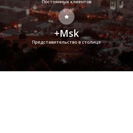
Постоянных клиентов
+Msk
Представительство в столице