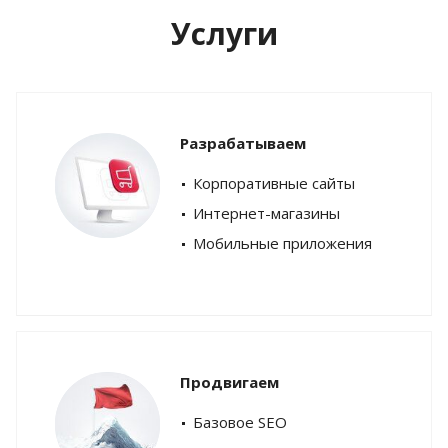
Услуги
Разрабатываем
Корпоративные сайты
Интернет-магазины
Мобильные приложения
Продвигаем
Базовое SEO