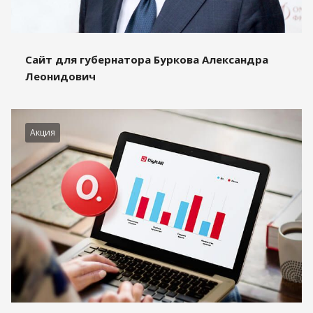
Сайт для губернатора Буркова Александра
Леонидович
Акция