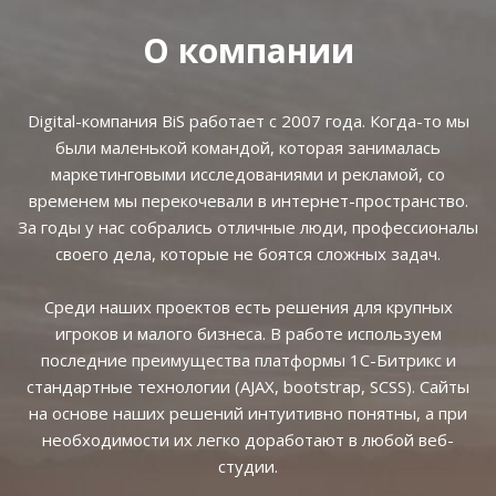
О компании
Digital-компания BiS работает с 2007 года. Когда-то мы
были маленькой командой, которая занималась
маркетинговыми исследованиями и рекламой, со
временем мы перекочевали в интернет-пространство.
За годы у нас собрались отличные люди, профессионалы
своего дела, которые не боятся сложных задач.
Среди наших проектов есть решения для крупных
игроков и малого бизнеса. В работе используем
последние преимущества платформы 1С-Битрикс и
стандартные технологии (AJAX, bootstrap, SCSS). Сайты
на основе наших решений интуитивно понятны, а при
необходимости их легко доработают в любой веб-
студии.