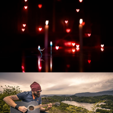
Развитие интернет-магазина "Всё для
праздника"
Смотреть проект