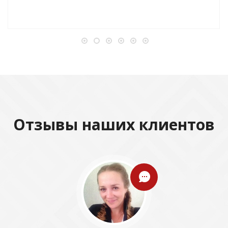
Отзывы наших клиентов