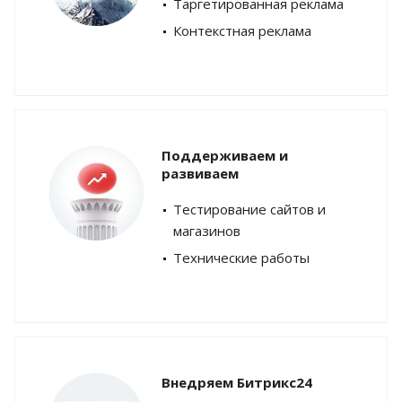
Таргетированная реклама
Контекстная реклама
Поддерживаем и
развиваем
Тестирование сайтов и
магазинов
Технические работы
Внедряем Битрикс24