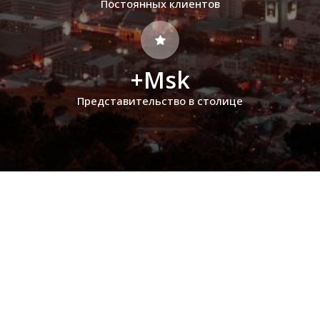
Постоянных клиентов
+Msk
Представительство в столице