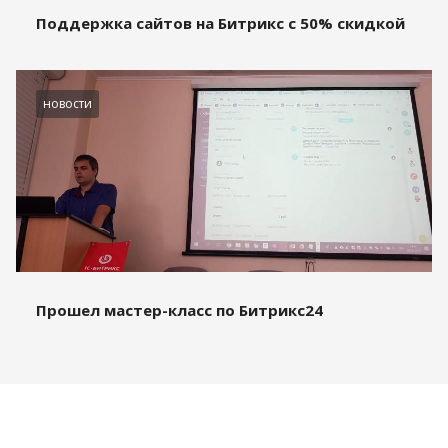
Поддержка сайтов на Битрикс с 50% скидкой
новости
Прошел мастер-класс по Битрикс24