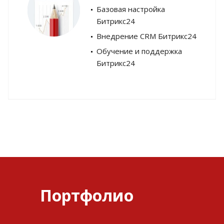
Базовая настройка
Битрикс24
Внедрение CRM Битрикс24
Обучение и поддержка
Битрикс24
Портфолио