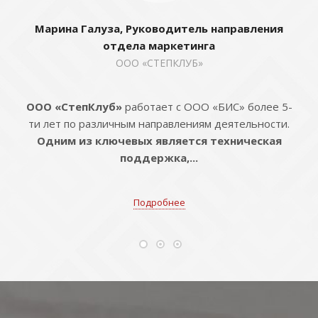
Марина Галуза, Руководитель направления
отдела маркетинга
ООО «СТЕПКЛУБ»
ООО «СтепКлуб»
работает с ООО «БИС» более 5-
ти лет по различным направлениям деятельности.
Одним из ключевых является техническая
поддержка,...
Подробнее