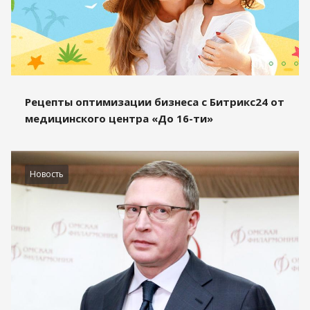
Рецепты оптимизации бизнеса с Битрикс24 от
медицинского центра «До 16-ти»
Новость