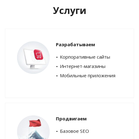
Услуги
Разрабатываем
Корпоративные сайты
Интернет-магазины
Мобильные приложения
Продвигаем
Базовое SEO