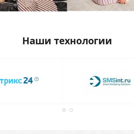
отреть проект
Смотреть проект
Наши технологии