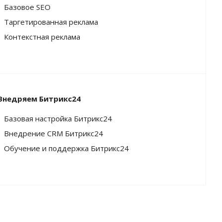
Базовое SEO
Таргетированная реклама
Контекстная реклама
Внедряем Битрикс24
Базовая настройка Битрикс24
Внедрение CRM Битрикс24
Обучение и поддержка Битрикс24