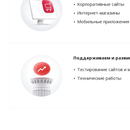
Корпоративные сайты
Интернет-магазины
Мобильные приложения
Поддерживаем и разви
Тестирование сайтов и 
Технические работы