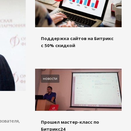
Поддержка сайтов на Битрикс
с 50% скидкой
новости
зователя,
Прошел мастер-класс по
Битрикс24