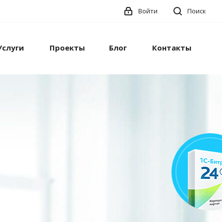
Войти
Поиск
Услуги
Проекты
Блог
Контакты