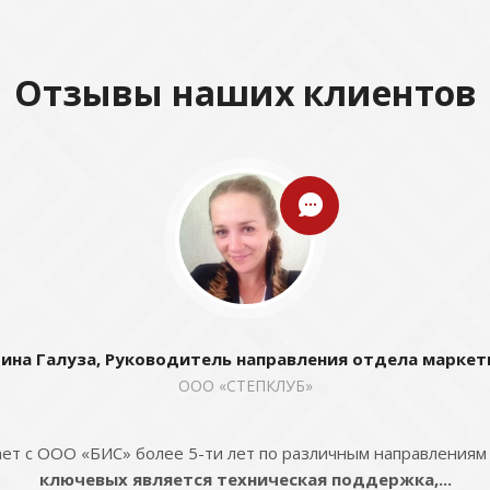
Отзывы наших клиентов
ина Галуза, Руководитель направления отдела маркет
ООО «СТЕПКЛУБ»
ет с ООО «БИС» более 5-ти лет по различным направлениям
ключевых является техническая поддержка,...