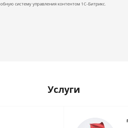
обную систему управления контентом 1С-Битрикс.
Услуги