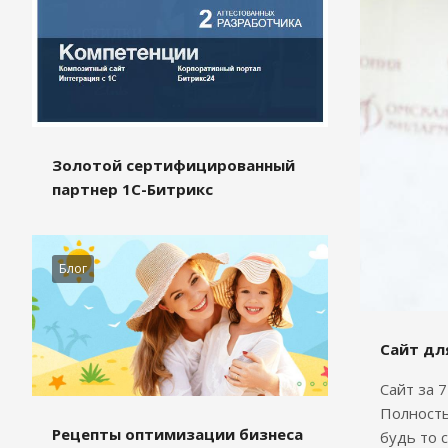
Золотой сертифицированный
партнер 1С-Битрикс
Блог
Сайт дл
Сайт за 
Полность
Рецепты оптимизации бизнеса
будь то 