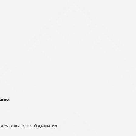
инга
 деятельности.
Одним из