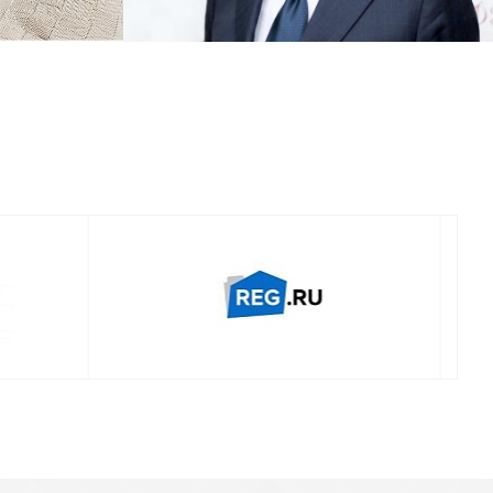
Смотреть проект