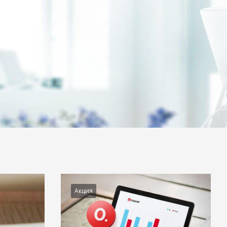
Акция