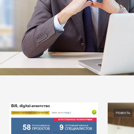
Подробности
Новость