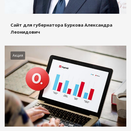
Сайт для губернатора Буркова Александра
Леонидович
Акция