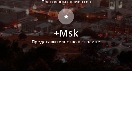
Постоянных клиентов
+Msk
Представительство в столице