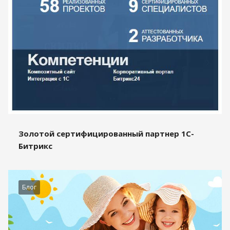
Золотой сертифицированный партнер 1С-
Битрикс
Блог