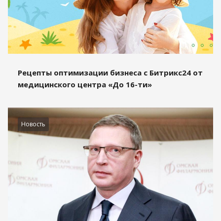
Рецепты оптимизации бизнеса с Битрикс24 от
медицинского центра «До 16-ти»
Новость