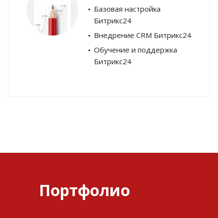
Базовая настройка
Битрикс24
Внедрение CRM Битрикс24
Обучение и поддержка
Битрикс24
Портфолио