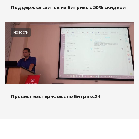
Поддержка сайтов на Битрикс с 50% скидкой
новости
Прошел мастер-класс по Битрикс24