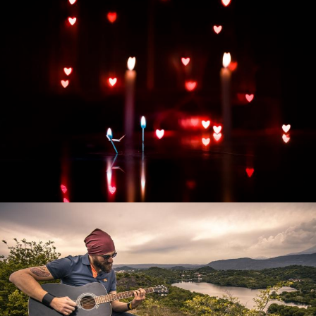
Развитие интернет-магазина "Всё для
праздника"
Смотреть проект