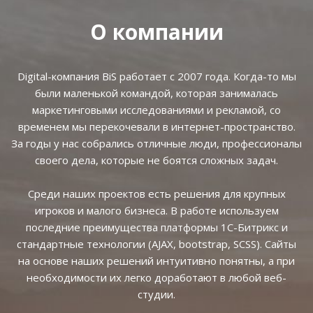
О компании
Digital-компания BiS работает с 2007 года. Когда-то мы
были маленькой командой, которая занималась
маркетинговыми исследованиями и рекламой, со
временем мы перекочевали в интернет-пространство.
За годы у нас собрались отличные люди, профессионалы
своего дела, которые не боятся сложных задач.
Среди наших проектов есть решения для крупных
игроков и малого бизнеса. В работе используем
последние преимущества платформы 1С-Битрикс и
стандартные технологии (AJAX, bootstrap, SCSS). Сайты
на основе наших решений интуитивно понятны, а при
необходимости их легко доработают в любой веб-
студии.