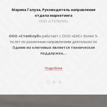
Марина Галуза, Руководитель направления
отдела маркетинга
ООО «СТЕПКЛУБ»
ООО «СтепКлуб»
работает с ООО «БИС» более 5-
ти лет по различным направлениям деятельности.
Одним из ключевых является техническая
поддержка,...
Подробнее