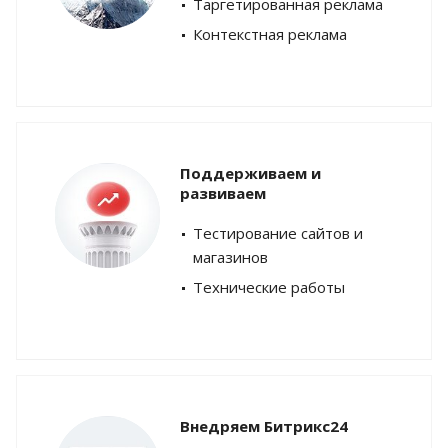
Таргетированная реклама
Контекстная реклама
Поддерживаем и
развиваем
Тестирование сайтов и
магазинов
Технические работы
Внедряем Битрикс24