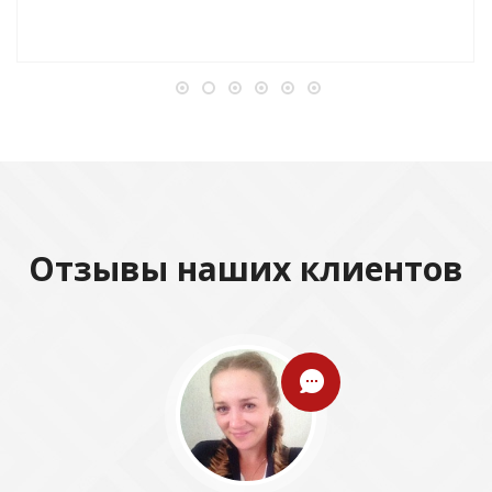
Отзывы наших клиентов