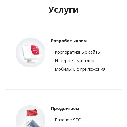
Услуги
Разрабатываем
Корпоративные сайты
Интернет-магазины
Мобильные приложения
Продвигаем
Базовое SEO