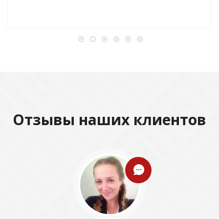
Отзывы наших клиентов