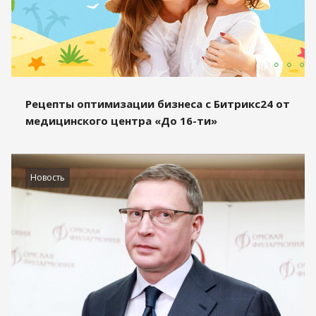
Рецепты оптимизации бизнеса с Битрикс24 от
медицинского центра «До 16-ти»
Новость