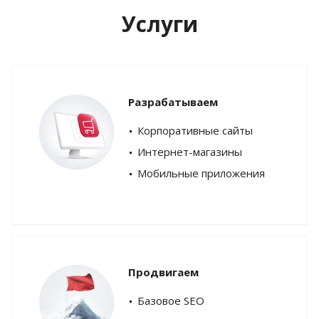
Услуги
Разрабатываем
Корпоративные сайты
Интернет-магазины
Мобильные приложения
Продвигаем
Базовое SEO