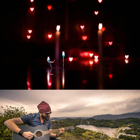
Развитие интернет-магазина "Всё для
праздника"
Смотреть проект