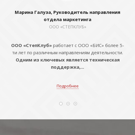
Марина Галуза, Руководитель направления
отдела маркетинга
ООО «СТЕПКЛУБ»
ООО «СтепКлуб»
работает с ООО «БИС» более 5-
ти лет по различным направлениям деятельности.
Одним из ключевых является техническая
поддержка,...
Подробнее