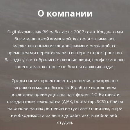
О компании
Digital-компания BiS работает с 2007 года. Когда-то мы
были маленькой командой, которая занималась
маркетинговыми исследованиями и рекламой, со
временем мы перекочевали в интернет-пространство.
За годы у нас собрались отличные люди, профессионалы
своего дела, которые не боятся сложных задач.
Среди наших проектов есть решения для крупных
игроков и малого бизнеса. В работе используем
последние преимущества платформы 1С-Битрикс и
стандартные технологии (AJAX, bootstrap, SCSS). Сайты
на основе наших решений интуитивно понятны, а при
необходимости их легко доработают в любой веб-
студии.