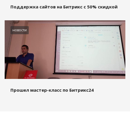
Поддержка сайтов на Битрикс с 50% скидкой
новости
Прошел мастер-класс по Битрикс24