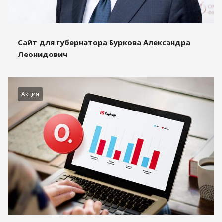
Сайт для губернатора Буркова Александра
Леонидович
Акция