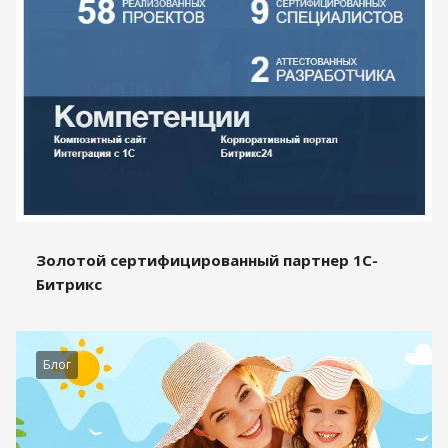
Золотой сертифицированный партнер 1С-
Битрикс
Блог