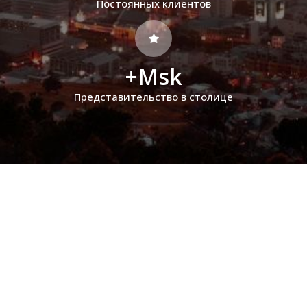
Постоянных клиентов
+Msk
Представительство в столице