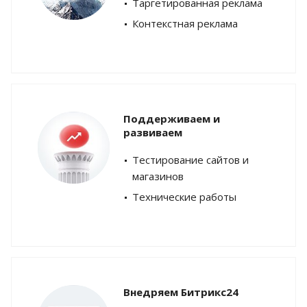
Таргетированная реклама
Контекстная реклама
Поддерживаем и
развиваем
Тестирование сайтов и
магазинов
Технические работы
Внедряем Битрикс24