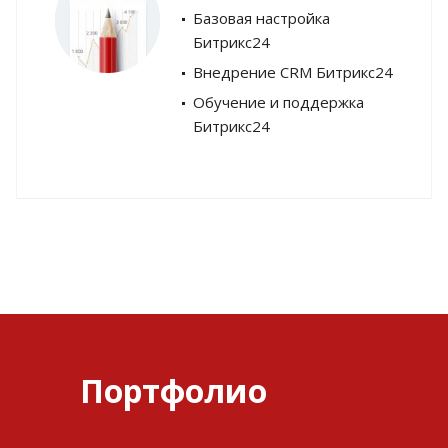
Базовая настройка
Битрикс24
Внедрение CRM Битрикс24
Обучение и поддержка
Битрикс24
Портфолио