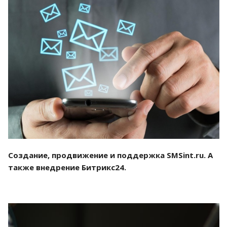
Смотреть проект
Создание, продвижение и поддержка SMSint.ru. А
также внедрение Битрикс24.