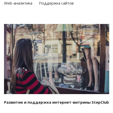
Web-аналитика
Поддержка сайтов
Смотреть проект
Развитие и поддержка интернет-витрины StepClub