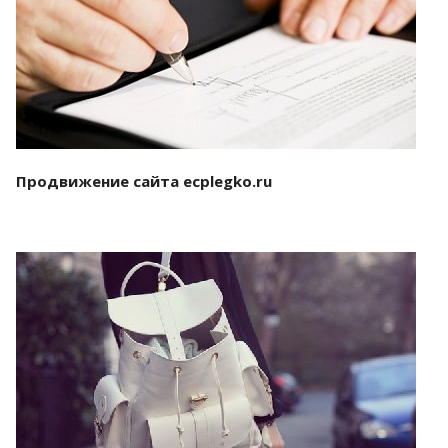
Смотреть проект
Продвижение сайта ecplegko.ru
Смотреть проект