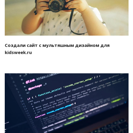
Создали сайт с мультяшным дизайном для
kidsweek.ru
Смотреть проект