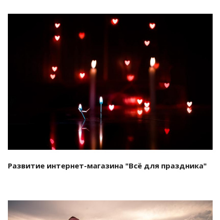
Смотреть проект
Развитие интернет-магазина "Всё для праздника"