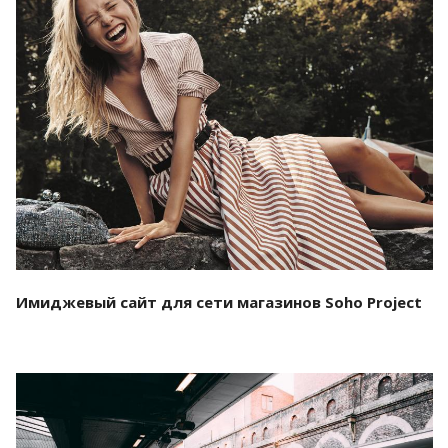
Смотреть проект
Имиджевый сайт для сети магазинов Soho Project