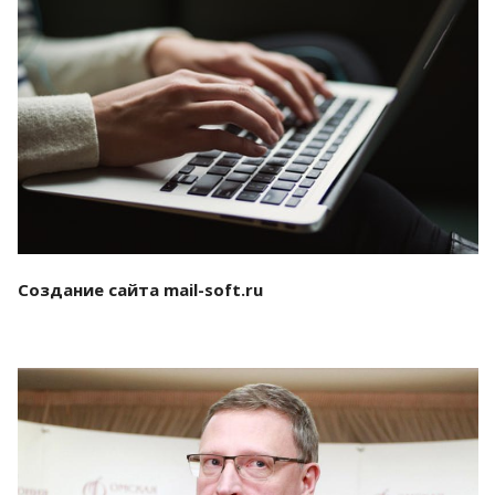
Смотреть проект
Создание сайта mail-soft.ru