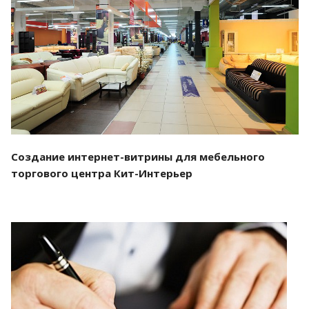
Смотреть проект
Создание интернет-витрины для мебельного
торгового центра Кит-Интерьер