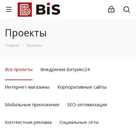
Проекты
Главная
Проекты
Все проекты
Внедрения Битрикс24
Интернет-магазины
Корпоративные сайты
Мобильные приложения
SEO-оптимизация
Контекстная реклама
Социальные сети