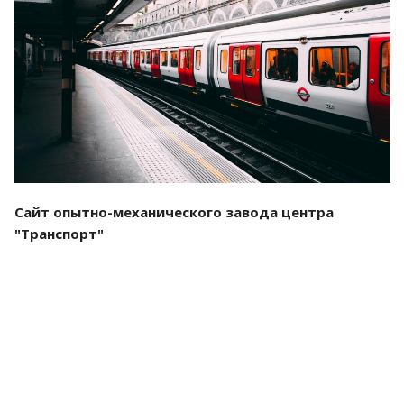
Смотреть проект
Сайт опытно-механического завода центра
"Транспорт"