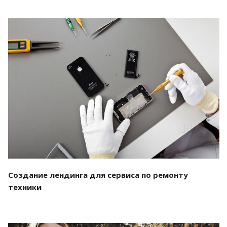
Смотреть проект
Создание лендинга для сервиса по ремонту
техники