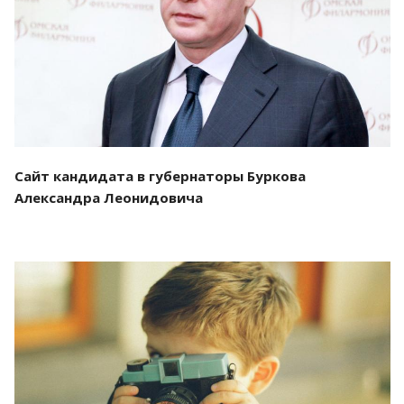
Смотреть проект
Сайт кандидата в губернаторы Буркова
Александра Леонидовича
Смотреть проект