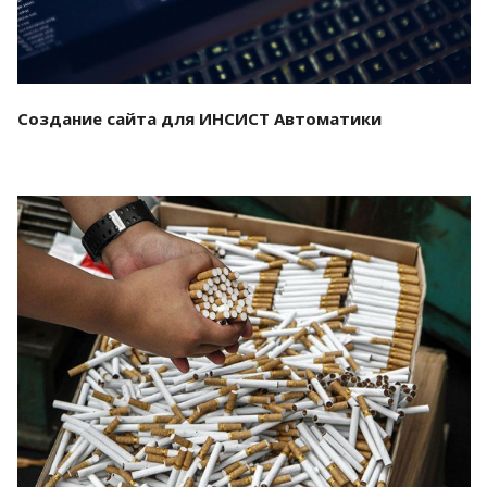
Создание сайта для ИНСИСТ Автоматики
Смотреть проект