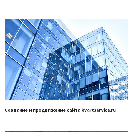
Смотреть проект
Создание и продвижение сайта kvartservice.ru