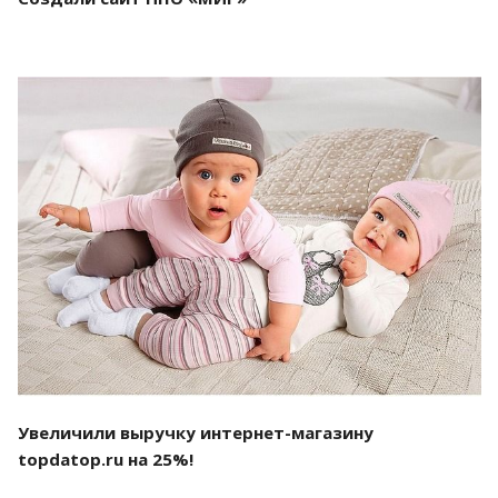
Смотреть проект
Увеличили выручку интернет-магазину
topdatop.ru на 25%!