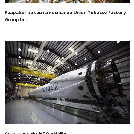
Разработка сайта компании Union Tobacco Factory
Group Inc
Смотреть проект
Создали сайт НПО «МИР»