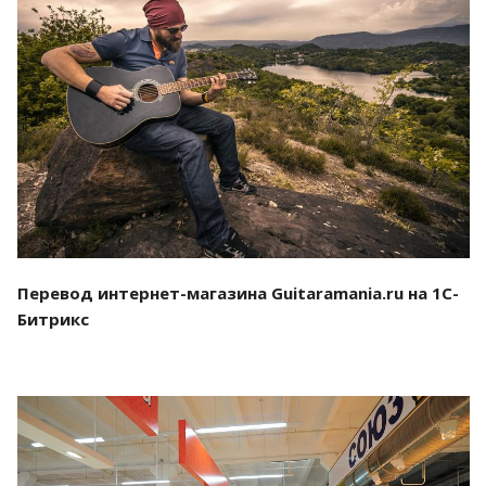
Смотреть проект
Перевод интернет-магазина Guitaramania.ru на 1С-
Битрикс