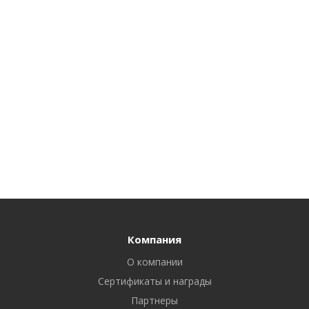
Компания
О компании
Сертификаты и награды
Партнеры