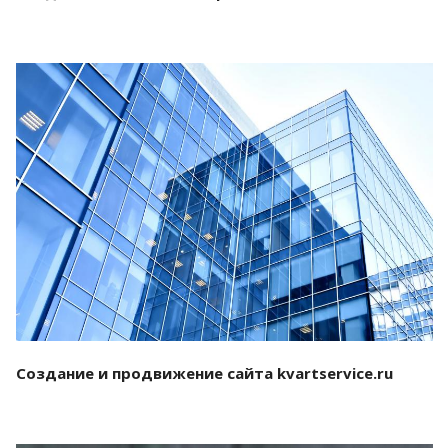
Смотреть проект
Создание и продвижение сайта kvartservice.ru