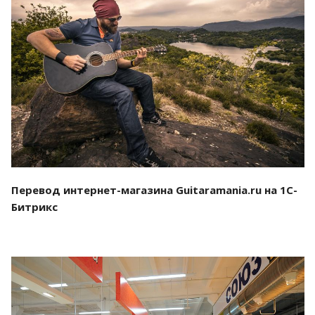
Смотреть проект
Перевод интернет-магазина Guitaramania.ru на 1С-
Битрикс