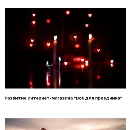
Смотреть проект
Развитие интернет-магазина "Всё для праздника"