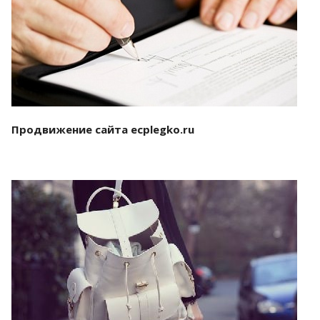
Смотреть проект
Продвижение сайта ecplegko.ru
Смотреть проект