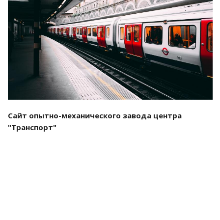
Смотреть проект
Сайт опытно-механического завода центра
"Транспорт"