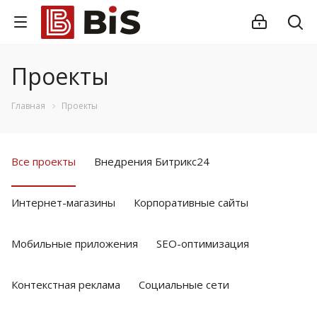
Проекты
Главная
Проекты
Все проекты
Внедрения Битрикс24
Интернет-магазины
Корпоративные сайты
Мобильные приложения
SEO-оптимизация
Контекстная реклама
Социальные сети