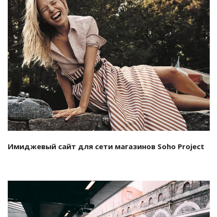
Смотреть проект
Имиджевый сайт для сети магазинов Soho Project