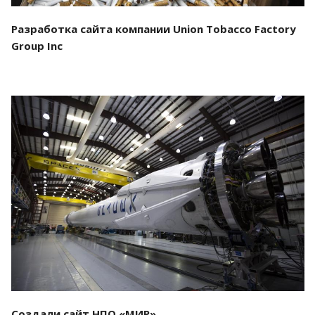
Разработка сайта компании Union Tobacco Factory
Group Inc
Смотреть проект
Создали сайт НПО «МИР»