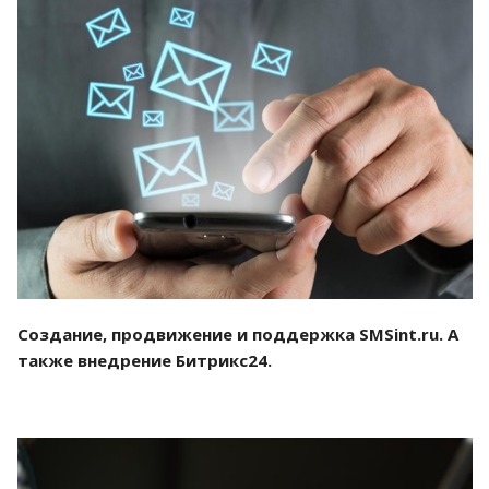
Смотреть проект
Создание, продвижение и поддержка SMSint.ru. А
также внедрение Битрикс24.