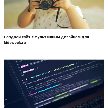
Создали сайт с мультяшным дизайном для
kidsweek.ru
Смотреть проект