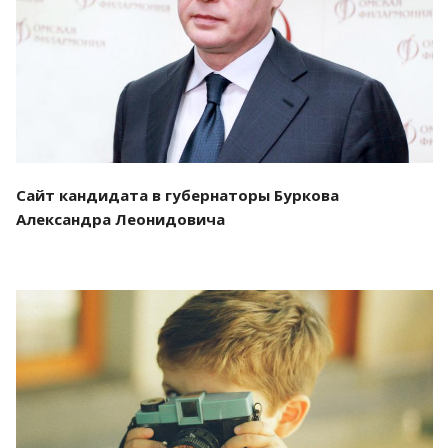
Смотреть проект
Сайт кандидата в губернаторы Буркова
Александра Леонидовича
Смотреть проект