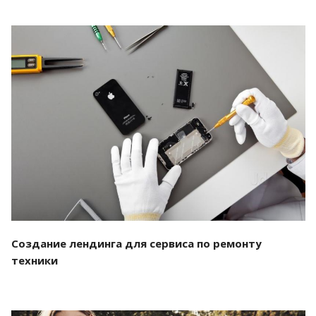
Смотреть проект
Создание лендинга для сервиса по ремонту
техники