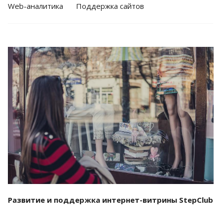
Web-аналитика
Поддержка сайтов
Смотреть проект
Развитие и поддержка интернет-витрины StepClub