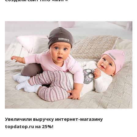
Смотреть проект
Увеличили выручку интернет-магазину
topdatop.ru на 25%!