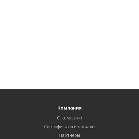
Компания
О компании
Сертификаты и награды
Партнеры