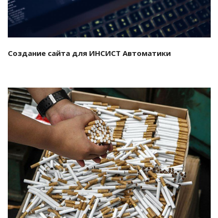
Создание сайта для ИНСИСТ Автоматики
Смотреть проект