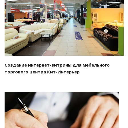
Смотреть проект
Создание интернет-витрины для мебельного
торгового центра Кит-Интерьер