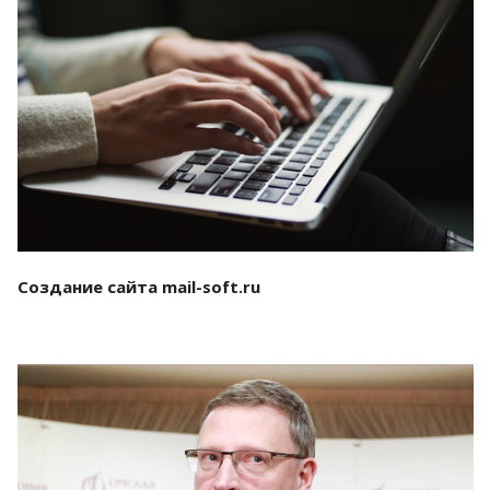
Смотреть проект
Создание сайта mail-soft.ru